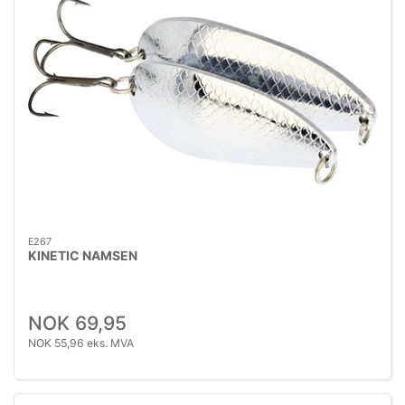
E267
KINETIC NAMSEN
NOK 69,95
NOK 55,96 eks. MVA