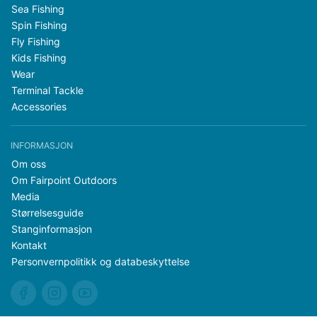
Sea Fishing
Spin Fishing
Fly Fishing
Kids Fishing
Wear
Terminal Tackle
Accessories
INFORMASJON
Om oss
Om Fairpoint Outdoors
Media
Størrelsesguide
Stanginformasjon
Kontakt
Personvernpolitikk og databeskyttelse