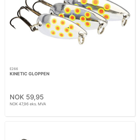
E266
KINETIC GLOPPEN
NOK 59,95
NOK 47,96 eks. MVA