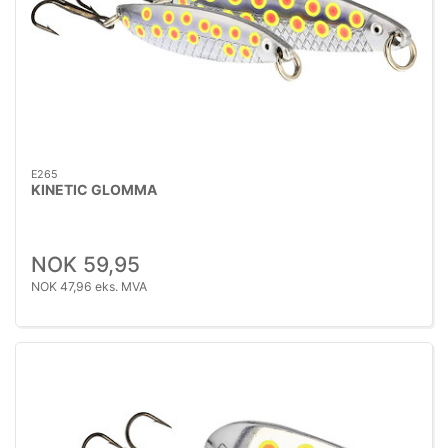
E265
KINETIC GLOMMA
NOK 59,95
NOK 47,96 eks. MVA