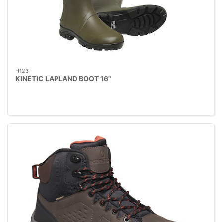
H123
KINETIC LAPLAND BOOT 16"