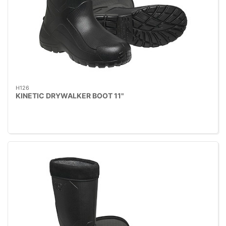
H126
KINETIC DRYWALKER BOOT 11"