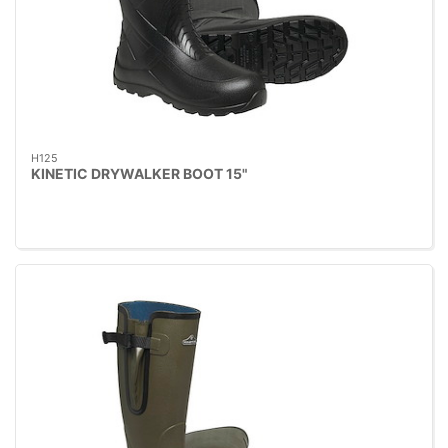
H125
KINETIC DRYWALKER BOOT 15"