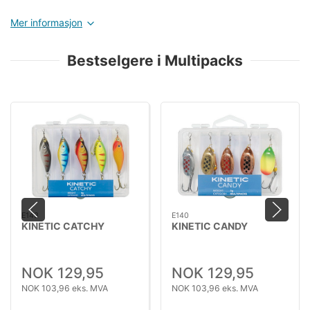
Mer informasjon
Bestselgere i Multipacks
E143
E140
KINETIC CATCHY
KINETIC CANDY
NOK 129,95
NOK 129,95
NOK 103,96 eks. MVA
NOK 103,96 eks. MVA