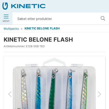
MENY
KINETIC BELONE FLASH
Multipacks
KINETIC BELONE FLASH
Artikkelnummer:
E128-008-163